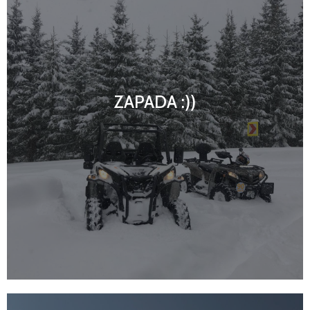
ZAPADA :))