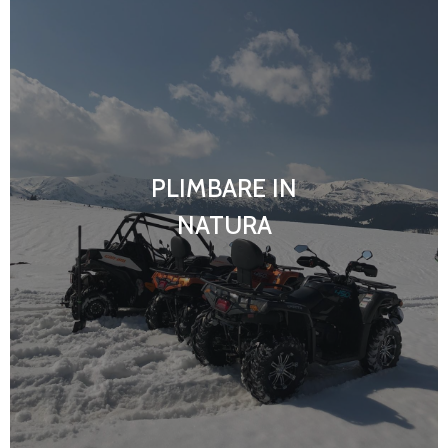
PLIMBARE IN
NATURA