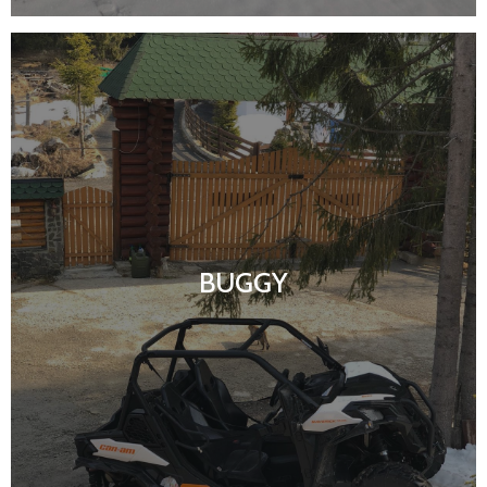
BUGGY