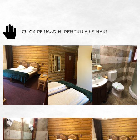
CLICK PE IMAGINI PENTRU A LE MARI