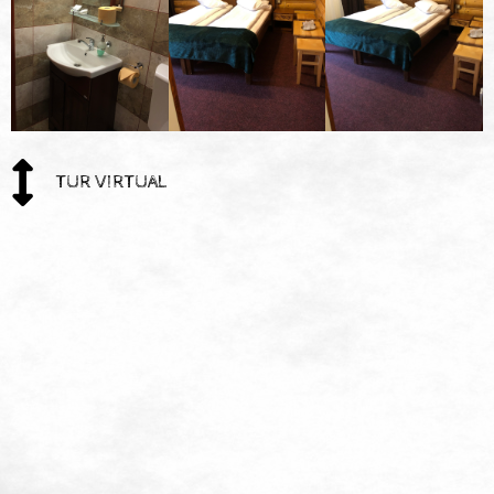
TUR VIRTUAL