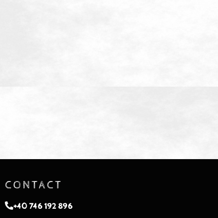
CONTACT
+40 746 192 896