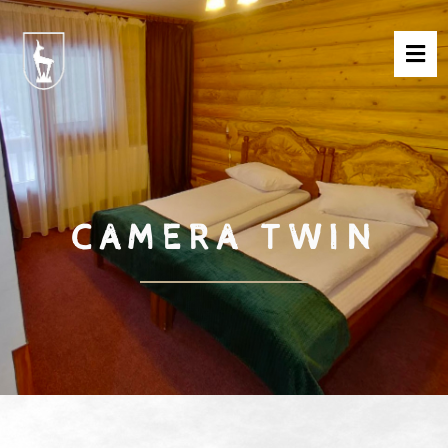
CAMERA TWIN